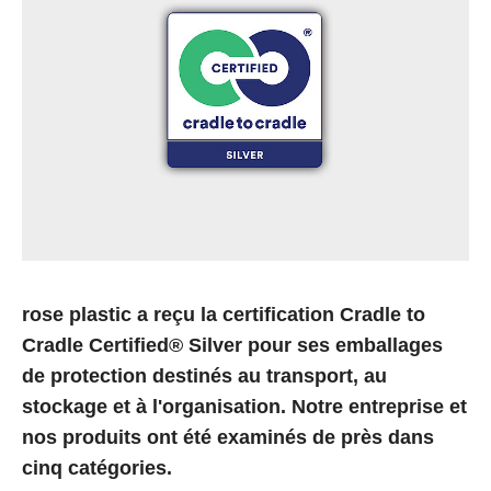
rose plastic a reçu la certification Cradle to
Cradle Certified® Silver pour ses emballages
de protection destinés au transport, au
stockage et à l'organisation. Notre entreprise et
nos produits ont été examinés de près dans
cinq catégories.