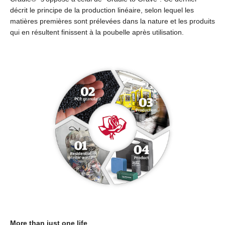
décrit le principe de la production linéaire, selon lequel les
matières premières sont prélevées dans la nature et les produits
qui en résultent finissent à la poubelle après utilisation.
More than just one life