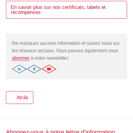
En savoir plus sur nos certificats, labels et
récompenses
Ne manquez aucune information et suivez nous sur
les réseaux sociaux. Vous pouvez également vous
abonner
à notre newsletter.
Atrás
Abonnez-vous à notre lettre d'information