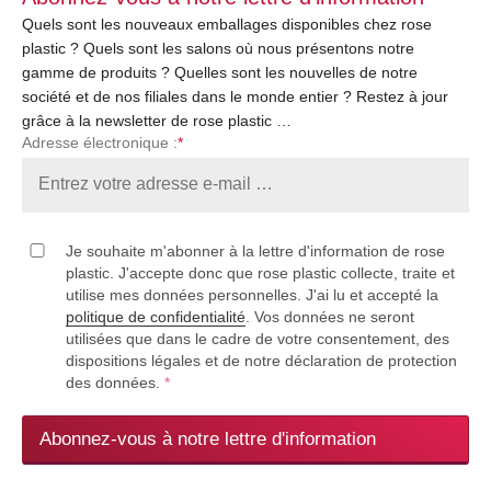
Quels sont les nouveaux emballages disponibles chez rose
plastic ? Quels sont les salons où nous présentons notre
gamme de produits ? Quelles sont les nouvelles de notre
société et de nos filiales dans le monde entier ? Restez à jour
grâce à la newsletter de rose plastic …
Adresse électronique :
*
Je souhaite m'abonner à la lettre d'information de rose
plastic. J'accepte donc que rose plastic collecte, traite et
utilise mes données personnelles. J'ai lu et accepté la
politique de confidentialité
. Vos données ne seront
utilisées que dans le cadre de votre consentement, des
dispositions légales et de notre déclaration de protection
des données.
*
Abonnez-vous à notre lettre d'information