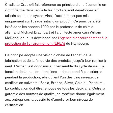
Cradle to Cradle® fait référence au principe d'une économie en
circuit fermé dans laquelle les produits sont développés et
utilisés selon des cycles. Ainsi, l'accent n'est pas mis
uniquement sur l'usage initial d'un produit. Ce principe a été
initié dans les années 1990 par le professeur de chimie
allemand Michael Braungart et l'architecte américain William
McDonough, puis développé par
l'Agence d'encouragement à la
protection de l'environnement (EPEA)
de Hambourg.
Ce principe adopte une vision globale de l'achat, de la
fabrication et de la fin de vie des produits, jusqu'à leur remise à
neuf. L'accent est donc mis sur l'ensemble du cycle de vie. En
fonction de la manière dont l'entreprise répond à ces critères
pendant la production, elle obtient l'un des cinq niveaux de
certification suivants : Basic, Bronze, Silver, Gold ou Platinum.
La certification doit être renouvelée tous les deux ans. Outre la
garantie des normes de qualité, ce système donne également
aux entreprises la possibilité d'améliorer leur niveau de
certification.