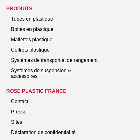
PRODUITS
Tubes en plastique
Boites en plastique
Mallettes plastique
Coffrets plastique
Systèmes de transport et de rangement
Systèmes de suspension &
accessoires
ROSE PLASTIC FRANCE
Contact
Presse
Sites
Déclaration de confidentialité