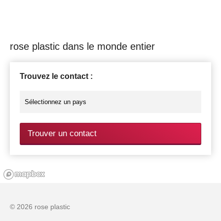
rose plastic dans le monde entier
Trouvez le contact :
Trouver un contact
© 2026 rose plastic