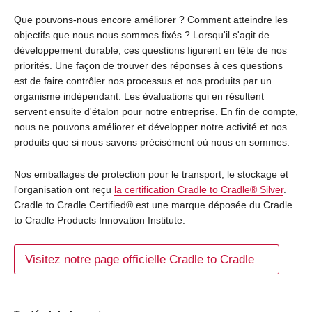
Que pouvons-nous encore améliorer ? Comment atteindre les
objectifs que nous nous sommes fixés ? Lorsqu'il s'agit de
développement durable, ces questions figurent en tête de nos
priorités. Une façon de trouver des réponses à ces questions
est de faire contrôler nos processus et nos produits par un
organisme indépendant. Les évaluations qui en résultent
servent ensuite d'étalon pour notre entreprise. En fin de compte,
nous ne pouvons améliorer et développer notre activité et nos
produits que si nous savons précisément où nous en sommes.
Nos emballages de protection pour le transport, le stockage et
l'organisation ont reçu
la certification Cradle to Cradle® Silver
.
Cradle to Cradle Certified® est une marque déposée du Cradle
to Cradle Products Innovation Institute.
Visitez notre page officielle Cradle to Cradle