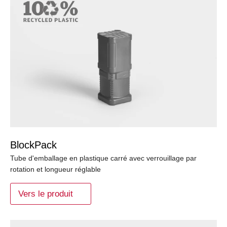
BlockPack
Tube d'emballage en plastique carré avec verrouillage par
rotation et longueur réglable
Vers le produit