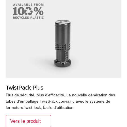
TwistPack Plus
Plus de sécurité, plus d'efficacité. La nouvelle génération des
tubes d'emballage TwistPack convainc avec le système de
fermeture twist-lock, facile d'utilisation
Vers le produit