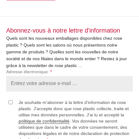
Abonnez-vous à notre lettre d'information
Quels sont les nouveaux emballages disponibles chez rose
plastic ? Quels sont les salons où nous présentons notre
gamme de produits ? Quelles sont les nouvelles de notre
société et de nos filiales dans le monde entier ? Restez à jour
grâce à la newsletter de rose plastic …
Adresse électronique :
*
Je souhaite m'abonner à la lettre d'information de rose
plastic. J'accepte donc que rose plastic collecte, traite et
utilise mes données personnelles. J'ai lu et accepté la
politique de confidentialité
. Vos données ne seront
utilisées que dans le cadre de votre consentement, des
dispositions légales et de notre déclaration de protection