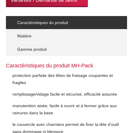
Variantes / Demande de devis
Caractéristiques du produit
Matière
Gamme produit
Caractéristiques du produit MH-Pack
protection parfaite des têtes de fraisage coupantes et
fragiles
remplissage/vidage facile et sécurisé, efficacité assurée
manutention aisée; facile à ouvrir et à fermer grâce aux
rainures dans la base
le couvercle avec charnière permet de fixer la tête d'outil
sans dommage ni blessure