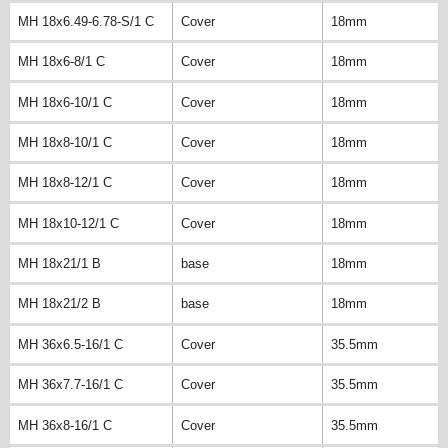
MH 18x6.49-6.78-S/1 C
Cover
18mm
MH 18x6-8/1 C
Cover
18mm
MH 18x6-10/1 C
Cover
18mm
MH 18x8-10/1 C
Cover
18mm
MH 18x8-12/1 C
Cover
18mm
MH 18x10-12/1 C
Cover
18mm
MH 18x21/1 B
base
18mm
MH 18x21/2 B
base
18mm
MH 36x6.5-16/1 C
Cover
35.5mm
MH 36x7.7-16/1 C
Cover
35.5mm
MH 36x8-16/1 C
Cover
35.5mm