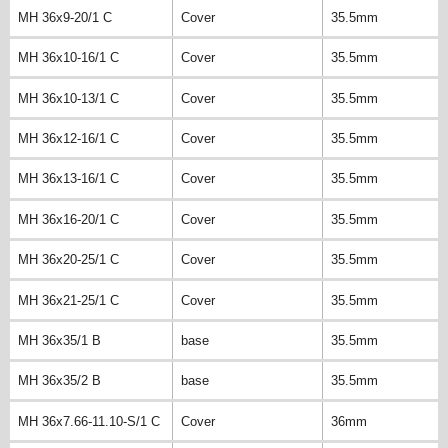
MH 36x9-20/1 C
Cover
35.5mm
MH 36x10-16/1 C
Cover
35.5mm
MH 36x10-13/1 C
Cover
35.5mm
MH 36x12-16/1 C
Cover
35.5mm
MH 36x13-16/1 C
Cover
35.5mm
MH 36x16-20/1 C
Cover
35.5mm
MH 36x20-25/1 C
Cover
35.5mm
MH 36x21-25/1 C
Cover
35.5mm
MH 36x35/1 B
base
35.5mm
MH 36x35/2 B
base
35.5mm
MH 36x7.66-11.10-S/1 C
Cover
36mm