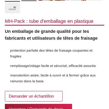
MH-Pack : tube d'emballage en plastique
Un emballage de grande qualité pour les
fabricants et utilisateurs de têtes de fraisage
protection parfaite des têtes de fraisage coupantes et
fragiles
remplissage/vidage facile et sécurisé, efficacité assurée
manutention aisée; facile à ouvrir et à fermer grâce aux
rainures dans la base
Demander un échantillon