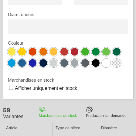
Diam. queue
:
Couleur
:
Marchandises en stock
Afficher uniquement en stock
59
Marchandises en stock
Production sur demande
Variantes
Article
Type de pièce
Diamètre