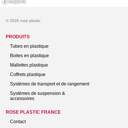
© 2026 rose plastic
PRODUITS
Tubes en plastique
Boites en plastique
Mallettes plastique
Coffrets plastique
Systèmes de transport et de rangement
Systèmes de suspension &
accessoires
ROSE PLASTIC FRANCE
Contact