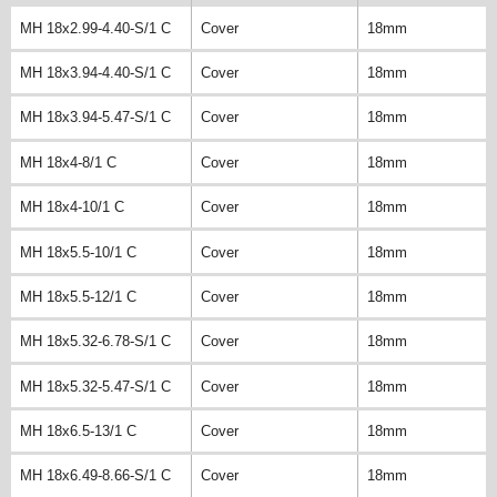
MH 18x2.99-4.40-S/1 C
Cover
18mm
MH 18x3.94-4.40-S/1 C
Cover
18mm
MH 18x3.94-5.47-S/1 C
Cover
18mm
MH 18x4-8/1 C
Cover
18mm
MH 18x4-10/1 C
Cover
18mm
MH 18x5.5-10/1 C
Cover
18mm
MH 18x5.5-12/1 C
Cover
18mm
MH 18x5.32-6.78-S/1 C
Cover
18mm
MH 18x5.32-5.47-S/1 C
Cover
18mm
MH 18x6.5-13/1 C
Cover
18mm
MH 18x6.49-8.66-S/1 C
Cover
18mm