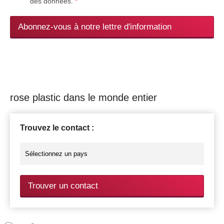
des données.
*
Abonnez-vous à notre lettre d'information
rose plastic dans le monde entier
Trouvez le contact :
Trouver un contact