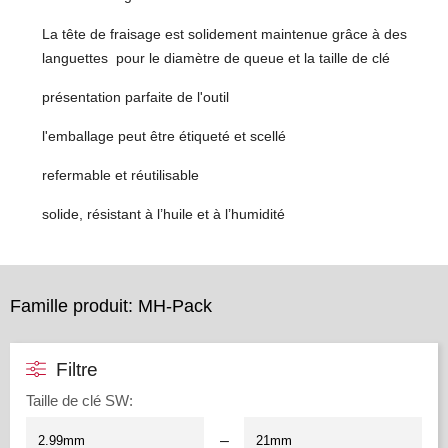
La tête de fraisage est solidement maintenue grâce à des
languettes pour le diamètre de queue et la taille de clé
présentation parfaite de l'outil
l'emballage peut être étiqueté et scellé
refermable et réutilisable
solide, résistant à l’huile et à l’humidité
Famille produit: MH-Pack
Filtre
Taille de clé SW
:
–