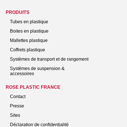
PRODUITS
Tubes en plastique
Boites en plastique
Mallettes plastique
Coffrets plastique
Systèmes de transport et de rangement
Systèmes de suspension &
accessoires
ROSE PLASTIC FRANCE
Contact
Presse
Sites
Déclaration de confidentialité