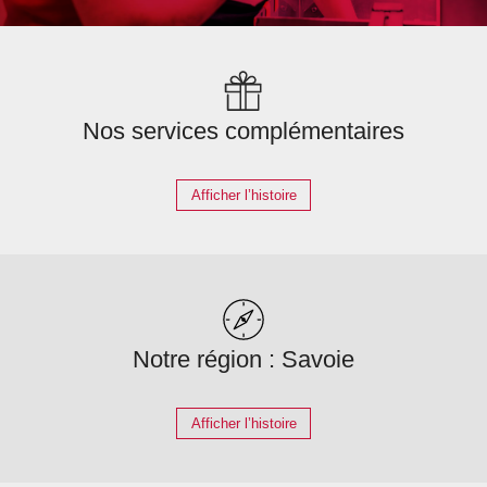
Nos services complémentaires
Afficher l’histoire
Notre région : Savoie
Afficher l’histoire