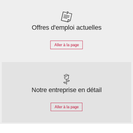
Offres d'emploi actuelles
Aller à la page
Notre entreprise en détail
Aller à la page