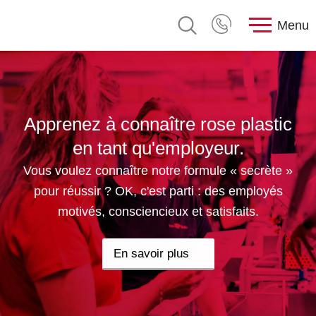
Menu
Apprenez à connaître rose plastic
en tant qu'employeur.
Vous voulez connaître notre formule « secrète »
pour réussir ? OK, c'est parti : des employés
motivés, consciencieux et satisfaits.
En savoir plus