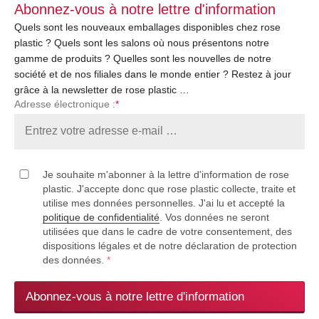
Abonnez-vous à notre lettre d'information
Quels sont les nouveaux emballages disponibles chez rose
plastic ? Quels sont les salons où nous présentons notre
gamme de produits ? Quelles sont les nouvelles de notre
société et de nos filiales dans le monde entier ? Restez à jour
grâce à la newsletter de rose plastic …
Adresse électronique :
*
Je souhaite m'abonner à la lettre d'information de rose
plastic. J'accepte donc que rose plastic collecte, traite et
utilise mes données personnelles. J'ai lu et accepté la
politique de confidentialité
. Vos données ne seront
utilisées que dans le cadre de votre consentement, des
dispositions légales et de notre déclaration de protection
des données.
*
Abonnez-vous à notre lettre d'information