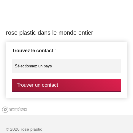
rose plastic dans le monde entier
Trouvez le contact :
Trouver un contact
© 2026 rose plastic