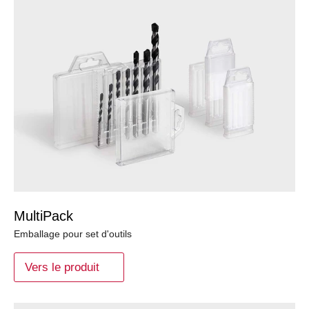
MultiPack
Emballage pour set d'outils
Vers le produit