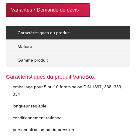
Variantes / Demande de devis
Caractéristiques du produit
Matière
Gamme produit
Caractéristiques du produit VarioBox
emballage pour 5 ou 10 forets selon DIN 1897, 338, 339,
334
longueur réglable
conditionnement rationnel
personnalisation par impression