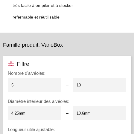
très facile à empiler et à stocker
refermable et réutilisable
Famille produit: VarioBox
Filtre
Nombre d'alvéoles
:
–
Diamètre intérieur des alvéoles
:
–
Longueur utile ajustable
: