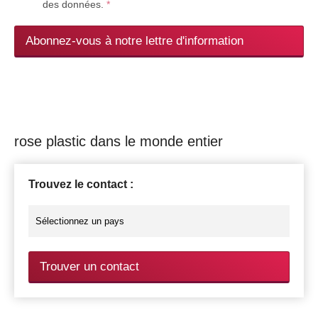
des données.
*
Abonnez-vous à notre lettre d'information
rose plastic dans le monde entier
Trouvez le contact :
Trouver un contact