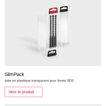
SlimPack
tube en plastique transparent pour forets SDS
Vers le produit