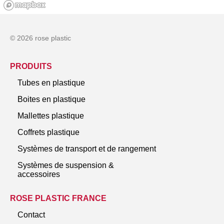
© 2026 rose plastic
PRODUITS
Tubes en plastique
Boites en plastique
Mallettes plastique
Coffrets plastique
Systèmes de transport et de rangement
Systèmes de suspension &
accessoires
ROSE PLASTIC FRANCE
Contact