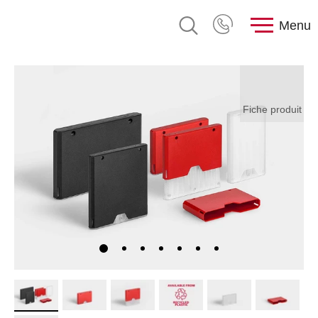
Menu
Fiche produit