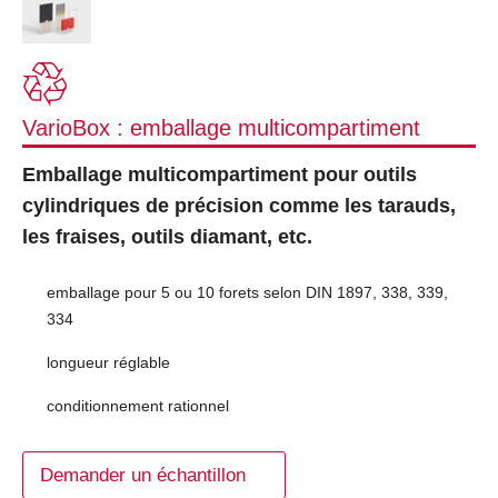
VarioBox : emballage multicompartiment
Emballage multicompartiment pour outils
cylindriques de précision comme les tarauds,
les fraises, outils diamant, etc.
emballage pour 5 ou 10 forets selon DIN 1897, 338, 339,
334
longueur réglable
conditionnement rationnel
Demander un échantillon