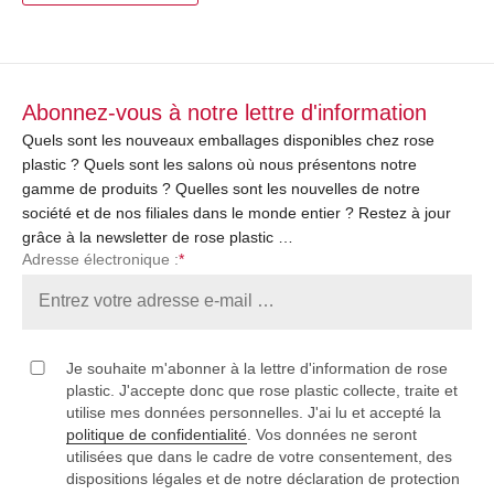
Abonnez-vous à notre lettre d'information
Quels sont les nouveaux emballages disponibles chez rose
plastic ? Quels sont les salons où nous présentons notre
gamme de produits ? Quelles sont les nouvelles de notre
société et de nos filiales dans le monde entier ? Restez à jour
grâce à la newsletter de rose plastic …
Adresse électronique :
*
Je souhaite m'abonner à la lettre d'information de rose
plastic. J'accepte donc que rose plastic collecte, traite et
utilise mes données personnelles. J'ai lu et accepté la
politique de confidentialité
. Vos données ne seront
utilisées que dans le cadre de votre consentement, des
dispositions légales et de notre déclaration de protection