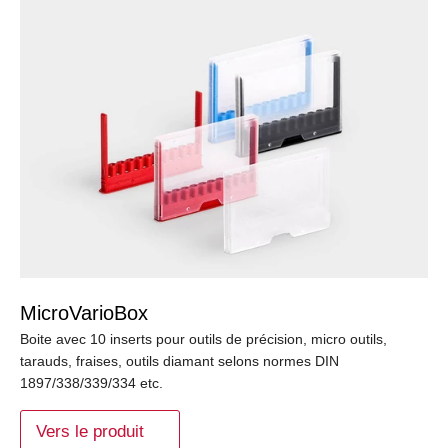
MicroVarioBox
Boite avec 10 inserts pour outils de précision, micro outils,
tarauds, fraises, outils diamant selons normes DIN
1897/338/339/334 etc.
Vers le produit