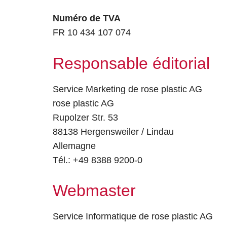
Numéro de TVA
FR 10 434 107 074
Responsable éditorial
Service Marketing de rose plastic AG
rose plastic AG
Rupolzer Str. 53
88138 Hergensweiler / Lindau
Allemagne
Tél.: +49 8388 9200-0
Webmaster
Service Informatique de rose plastic AG