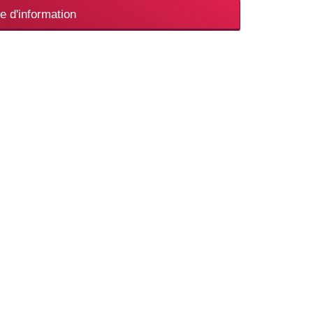
e d'information