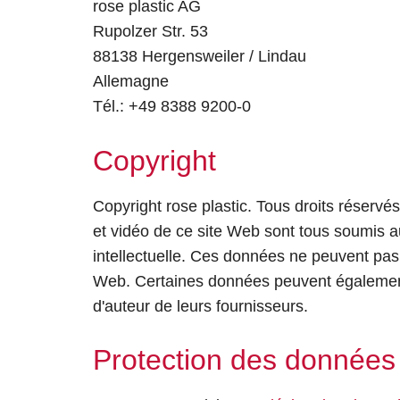
rose plastic AG
Rupolzer Str. 53
88138 Hergensweiler / Lindau
Allemagne
Tél.: +49 8388 9200-0
Copyright
Copyright rose plastic. Tous droits réservé
et vidéo de ce site Web sont tous soumis au
intellectuelle. Ces données ne peuvent pas 
Web. Certaines données peuvent également
d'auteur de leurs fournisseurs.
Protection des données