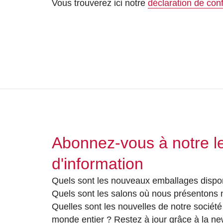
Vous trouverez ici notre
déclaration de conf
Abonnez-vous à notre le
d'information
Quels sont les nouveaux emballages dispon
Quels sont les salons où nous présentons
Quelles sont les nouvelles de notre société 
monde entier ? Restez à jour grâce à la ne