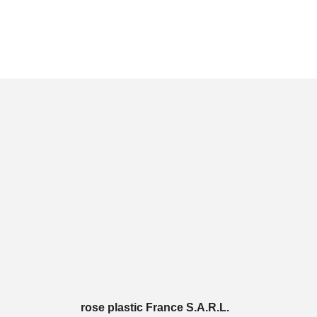
rose plastic France S.A.R.L.