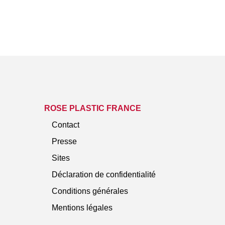
ROSE PLASTIC FRANCE
Contact
Presse
Sites
Déclaration de confidentialité
Conditions générales
Mentions légales