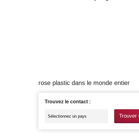
rose plastic dans le monde entier
Trouvez le contact :
Trouver 