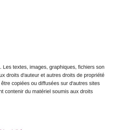
s. Les textes, images, graphiques, fichiers son
x droits d'auteur et autres droits de propriété
être copiées ou diffusées sur d'autres sites
 contenir du matériel soumis aux droits