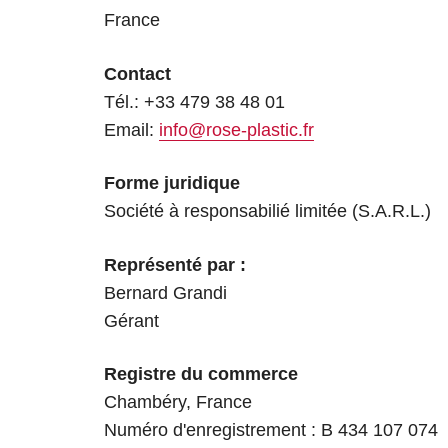
France
Contact
Tél.: +33 479 38 48 01
Email:
info@rose-plastic.fr
Forme juridique
Société à responsabilié limitée (S.A.R.L.)
Représenté par :
Bernard Grandi
Gérant
Registre du commerce
Chambéry, France
Numéro d'enregistrement : B 434 107 074