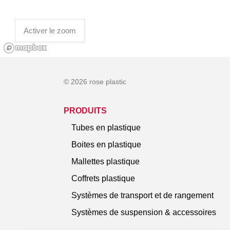
Activer le zoom
© 2026 rose plastic
PRODUITS
Tubes en plastique
Boites en plastique
Mallettes plastique
Coffrets plastique
Systèmes de transport et de rangement
Systèmes de suspension & accessoires