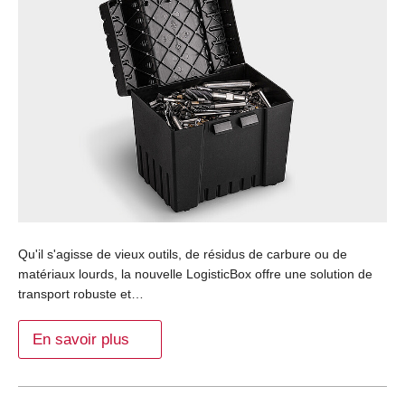
Qu'il s'agisse de vieux outils, de résidus de carbure ou de
matériaux lourds, la nouvelle LogisticBox offre une solution de
transport robuste et…
En savoir plus