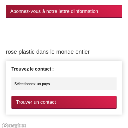
Abonnez-vous à notre lettre d'information
rose plastic dans le monde entier
Trouvez le contact :
Trouver un contact