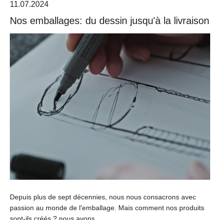
11.07.2024
Nos emballages: du dessin jusqu'à la livraison
Depuis plus de sept décennies, nous nous consacrons avec
passion au monde de l'emballage. Mais comment nos produits
sont-ils créés ? nous avons…