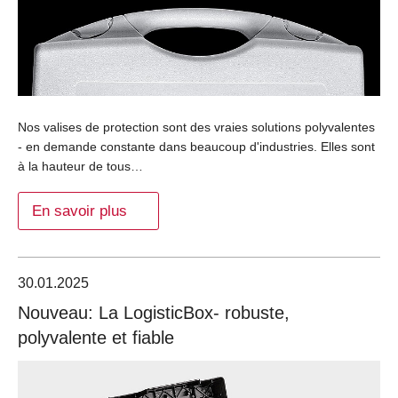
Nos valises de protection sont des vraies solutions polyvalentes
- en demande constante dans beaucoup d'industries. Elles sont
à la hauteur de tous…
En savoir plus
30.01.2025
Nouveau: La LogisticBox- robuste,
polyvalente et fiable