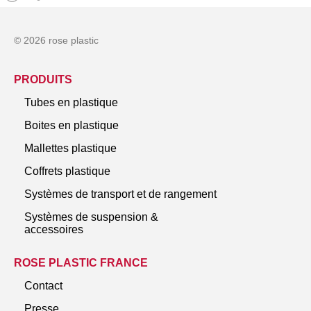
© 2026 rose plastic
PRODUITS
Tubes en plastique
Boites en plastique
Mallettes plastique
Coffrets plastique
Systèmes de transport et de rangement
Systèmes de suspension &
accessoires
ROSE PLASTIC FRANCE
Contact
Presse