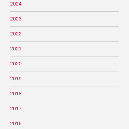
2024
2023
2022
2021
2020
2019
2018
2017
2016