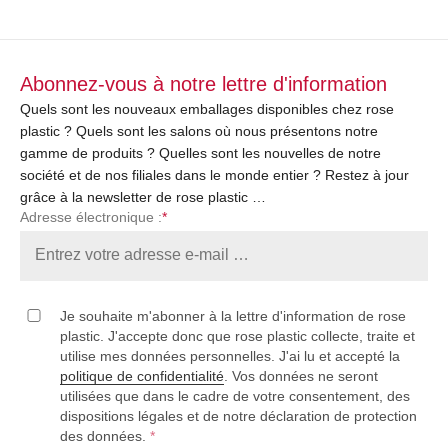
Abonnez-vous à notre lettre d'information
Quels sont les nouveaux emballages disponibles chez rose
plastic ? Quels sont les salons où nous présentons notre
gamme de produits ? Quelles sont les nouvelles de notre
société et de nos filiales dans le monde entier ? Restez à jour
grâce à la newsletter de rose plastic …
Adresse électronique :
*
Je souhaite m'abonner à la lettre d'information de rose
plastic. J'accepte donc que rose plastic collecte, traite et
utilise mes données personnelles. J'ai lu et accepté la
politique de confidentialité
. Vos données ne seront
utilisées que dans le cadre de votre consentement, des
dispositions légales et de notre déclaration de protection
des données.
*