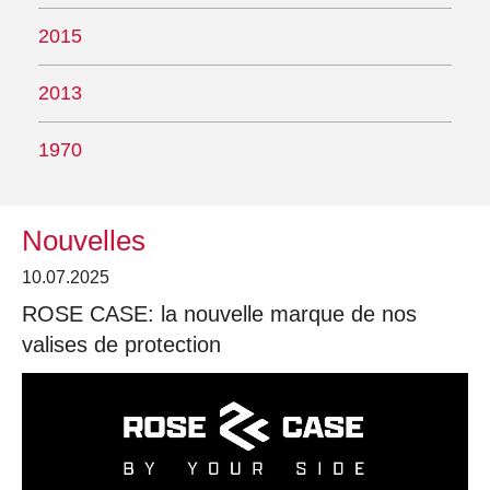
2015
2013
1970
Nouvelles
10.07.2025
ROSE CASE: la nouvelle marque de nos
valises de protection