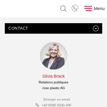
Menu
CONTACT
Silvia Brack
Relations publiques
rose plastic AG
Envoyer un email
+49 8388 9200-495