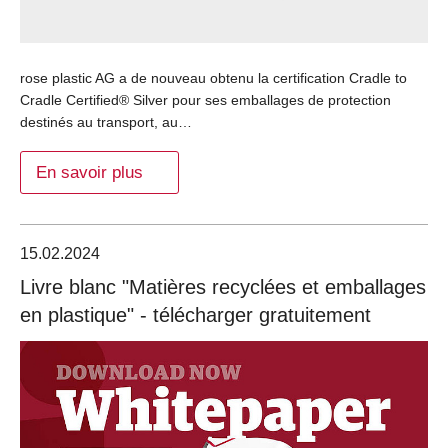
rose plastic AG a de nouveau obtenu la certification Cradle to
Cradle Certified® Silver pour ses emballages de protection
destinés au transport, au…
En savoir plus
15.02.2024
Livre blanc "Matières recyclées et emballages
en plastique" - télécharger gratuitement