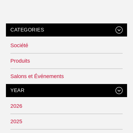
CATEGORIES
Société
Produits
Salons et Événements
YEAR
2026
2025