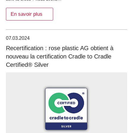
En savoir plus
07.03.2024
Recertification : rose plastic AG obtient à
nouveau la certification Cradle to Cradle
Certified® Silver