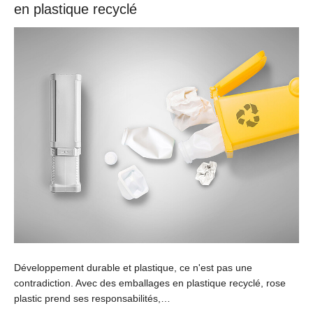
en plastique recyclé
Développement durable et plastique, ce n'est pas une
contradiction. Avec des emballages en plastique recyclé, rose
plastic prend ses responsabilités,…