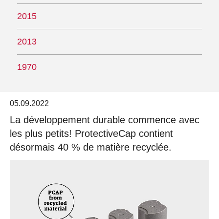
2015
2013
1970
05.09.2022
La développement durable commence avec
les plus petits! ProtectiveCap contient
désormais 40 % de matière recyclée.