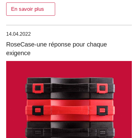
En savoir plus
14.04.2022
RoseCase-une réponse pour chaque
exigence