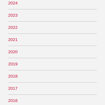
2024
2023
2022
2021
2020
2019
2018
2017
2016