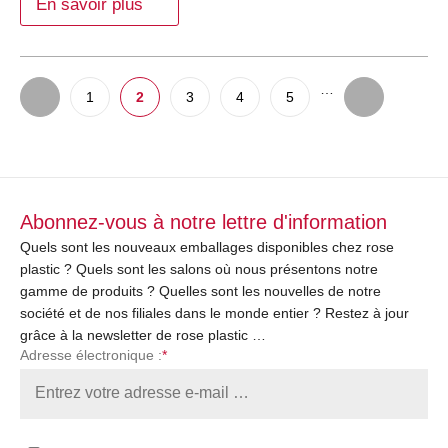
En savoir plus
…
1
2
3
4
5
Abonnez-vous à notre lettre d'information
Quels sont les nouveaux emballages disponibles chez rose
plastic ? Quels sont les salons où nous présentons notre
gamme de produits ? Quelles sont les nouvelles de notre
société et de nos filiales dans le monde entier ? Restez à jour
grâce à la newsletter de rose plastic …
Adresse électronique :
*