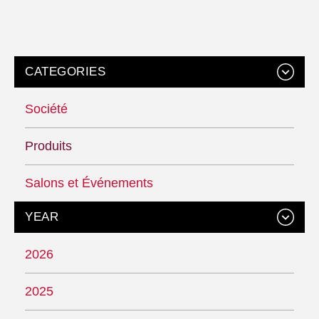
CATEGORIES
Société
Produits
Salons et Événements
YEAR
2026
2025