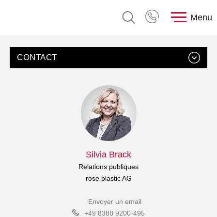
Menu
CONTACT
Silvia Brack
Relations publiques
rose plastic AG
Envoyer un email
+49 8388 9200-495