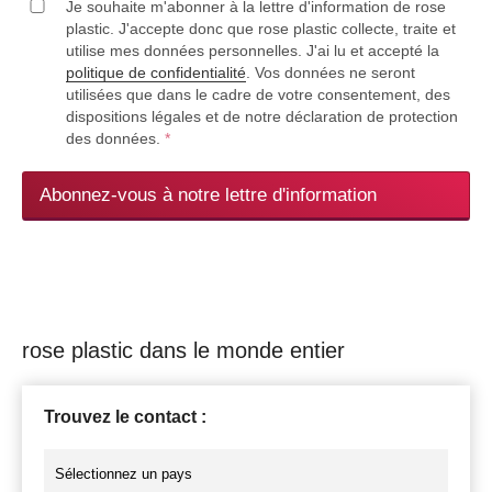
Je souhaite m'abonner à la lettre d'information de rose
plastic. J'accepte donc que rose plastic collecte, traite et
utilise mes données personnelles. J'ai lu et accepté la
politique de confidentialité
. Vos données ne seront
utilisées que dans le cadre de votre consentement, des
dispositions légales et de notre déclaration de protection
des données.
*
Abonnez-vous à notre lettre d'information
rose plastic dans le monde entier
Trouvez le contact :