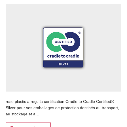
rose plastic a reçu la certification Cradle to Cradle Certified®
Silver pour ses emballages de protection destinés au transport,
au stockage et à…