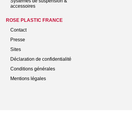
Systèmes de suspension &
accessoires
ROSE PLASTIC FRANCE
Contact
Presse
Sites
Déclaration de confidentialité
Conditions générales
Mentions légales