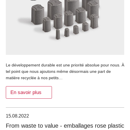
Le développement durable est une priorité absolue pour nous. À
tel point que nous ajoutons même désormais une part de
matière recyclée à nos petits…
En savoir plus
15.08.2022
From waste to value - emballages rose plastic