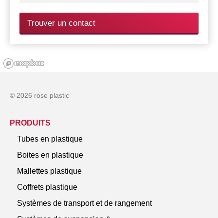
Trouver un contact
© 2026 rose plastic
PRODUITS
Tubes en plastique
Boites en plastique
Mallettes plastique
Coffrets plastique
Systèmes de transport et de rangement