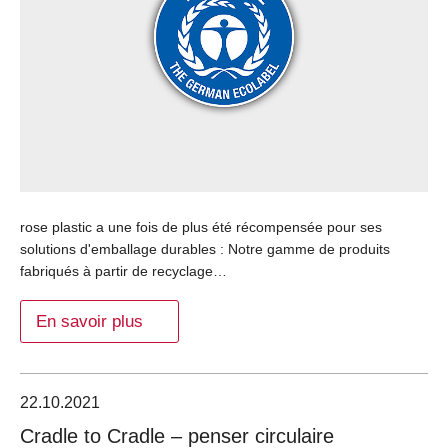
rose plastic a une fois de plus été récompensée pour ses
solutions d'emballage durables : Notre gamme de produits
fabriqués à partir de recyclage…
En savoir plus
22.10.2021
Cradle to Cradle – penser circulaire