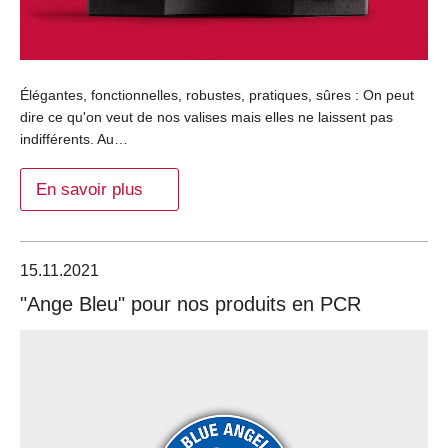
Élégantes, fonctionnelles, robustes, pratiques, sûres : On peut
dire ce qu'on veut de nos valises mais elles ne laissent pas
indifférents. Au…
En savoir plus
15.11.2021
"Ange Bleu" pour nos produits en PCR