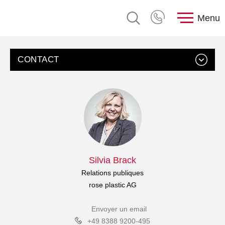
Menu
CONTACT
Silvia Brack
Relations publiques
rose plastic AG
Envoyer un email
+49 8388 9200-495