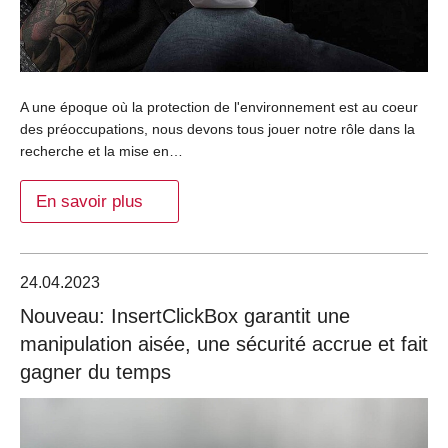
A une époque où la protection de l'environnement est au coeur
des préoccupations, nous devons tous jouer notre rôle dans la
recherche et la mise en…
En savoir plus
24.04.2023
Nouveau: InsertClickBox garantit une
manipulation aisée, une sécurité accrue et fait
gagner du temps