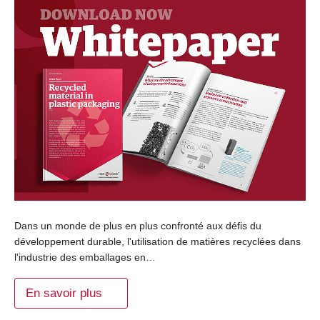
Dans un monde de plus en plus confronté aux défis du
développement durable, l'utilisation de matières recyclées dans
l'industrie des emballages en…
En savoir plus