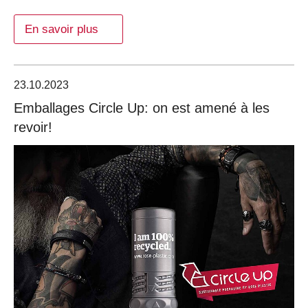
En savoir plus
23.10.2023
Emballages Circle Up: on est amené à les
revoir!