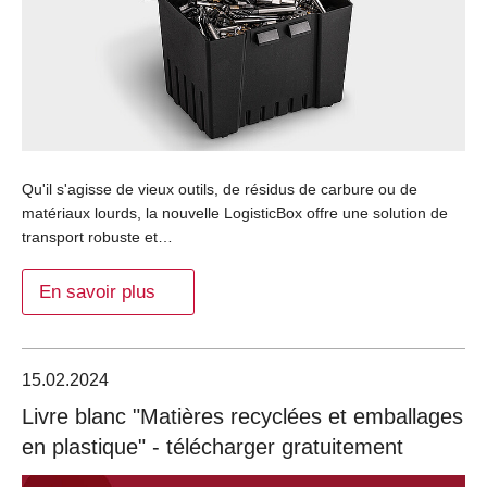
Qu'il s'agisse de vieux outils, de résidus de carbure ou de
matériaux lourds, la nouvelle LogisticBox offre une solution de
transport robuste et…
En savoir plus
15.02.2024
Livre blanc "Matières recyclées et emballages
en plastique" - télécharger gratuitement