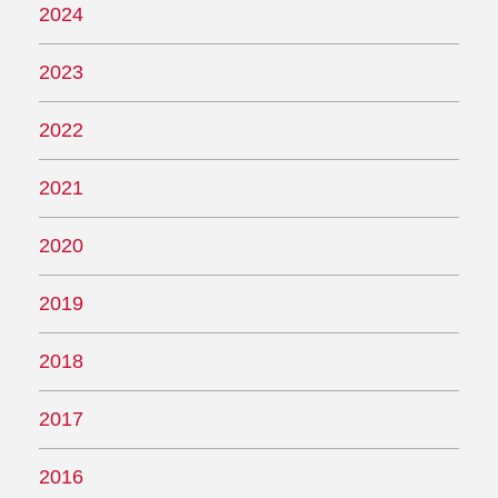
2024
2023
2022
2021
2020
2019
2018
2017
2016