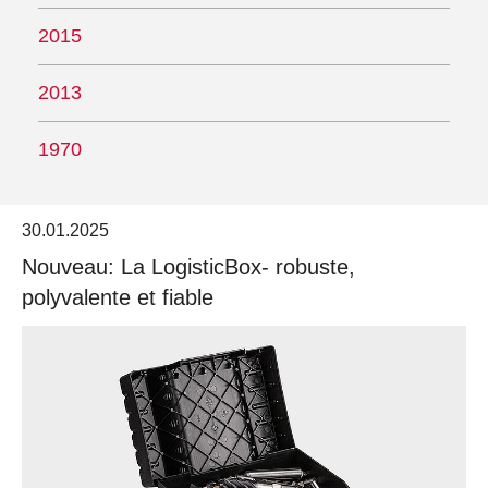
2015
2013
1970
30.01.2025
Nouveau: La LogisticBox- robuste,
polyvalente et fiable