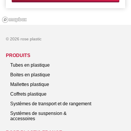
© 2026 rose plastic
PRODUITS
Tubes en plastique
Boites en plastique
Mallettes plastique
Coffrets plastique
Systèmes de transport et de rangement
Systèmes de suspension &
accessoires