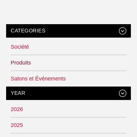
CATEGORIES
Société
Produits
Salons et Événements
YEAR
2026
2025