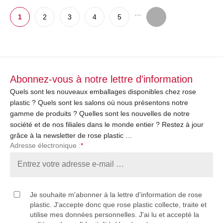
…
1
2
3
4
5
Abonnez-vous à notre lettre d'information
Quels sont les nouveaux emballages disponibles chez rose
plastic ? Quels sont les salons où nous présentons notre
gamme de produits ? Quelles sont les nouvelles de notre
société et de nos filiales dans le monde entier ? Restez à jour
grâce à la newsletter de rose plastic …
Adresse électronique :
*
Je souhaite m'abonner à la lettre d'information de rose
plastic. J'accepte donc que rose plastic collecte, traite et
utilise mes données personnelles. J'ai lu et accepté la