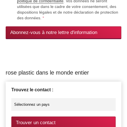
politique de confidentialité
. Vos données ne seront
utilisées que dans le cadre de votre consentement, des
dispositions légales et de notre déclaration de protection
des données.
*
Abonnez-vous à notre lettre d'information
rose plastic dans le monde entier
Trouvez le contact :
Trouver un contact