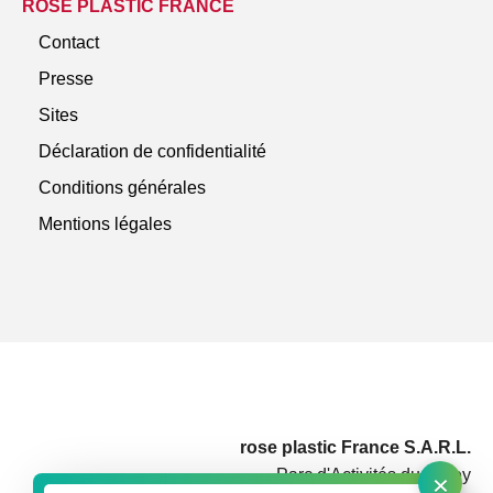
ROSE PLASTIC FRANCE
Contact
Presse
Sites
Déclaration de confidentialité
Conditions générales
Mentions légales
rose plastic France S.A.R.L.
×
Parc d'Activités du Rotey