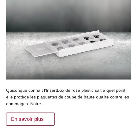
Quiconque connaît l'InsertBox de rose plastic sait à quel point
elle protège les plaquettes de coupe de haute qualité contre les
dommages. Notre…
En savoir plus