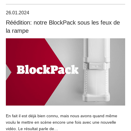
26.01.2024
Réédition: notre BlockPack sous les feux de
la rampe
En fait il est déjà bien connu, mais nous avons quand même
voulu le mettre en scène encore une fois avec une nouvelle
vidéo. Le résultat parle de…