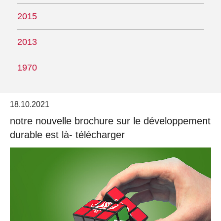
2015
2013
1970
18.10.2021
notre nouvelle brochure sur le développement
durable est là- télécharger