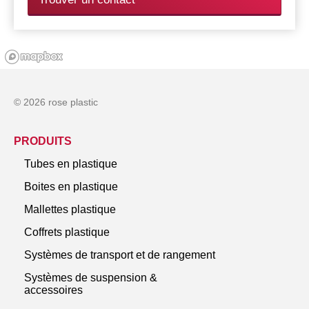
© 2026 rose plastic
PRODUITS
Tubes en plastique
Boites en plastique
Mallettes plastique
Coffrets plastique
Systèmes de transport et de rangement
Systèmes de suspension &
accessoires