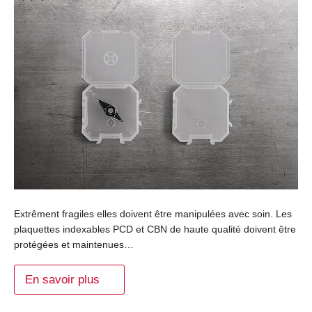
Extrêment fragiles elles doivent être manipulées avec soin. Les
plaquettes indexables PCD et CBN de haute qualité doivent être
protégées et maintenues…
En savoir plus