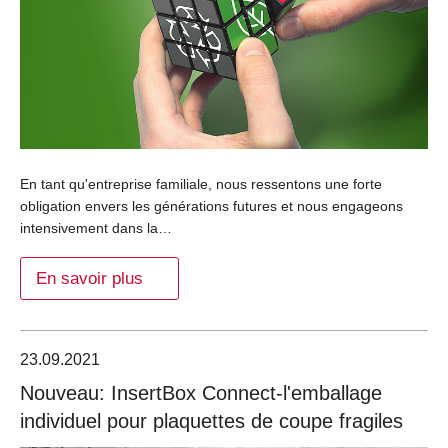
En tant qu'entreprise familiale, nous ressentons une forte
obligation envers les générations futures et nous engageons
intensivement dans la…
En savoir plus
23.09.2021
Nouveau: InsertBox Connect-l'emballage
individuel pour plaquettes de coupe fragiles