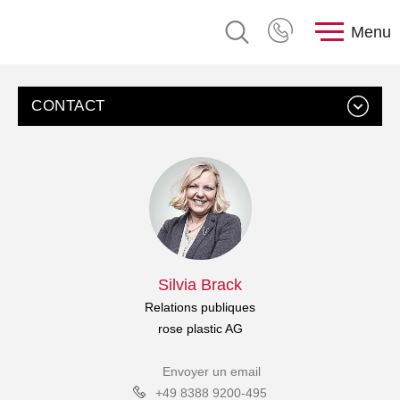
Menu
CONTACT
Silvia Brack
Relations publiques
rose plastic AG
Envoyer un email
+49 8388 9200-495