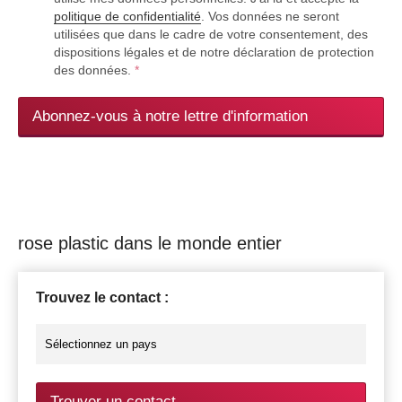
politique de confidentialité
. Vos données ne seront
utilisées que dans le cadre de votre consentement, des
dispositions légales et de notre déclaration de protection
des données.
*
Abonnez-vous à notre lettre d'information
rose plastic dans le monde entier
Trouvez le contact :
Trouver un contact