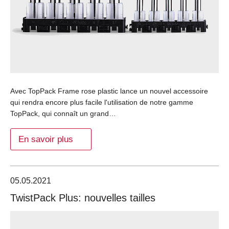
Avec TopPack Frame rose plastic lance un nouvel accessoire
qui rendra encore plus facile l'utilisation de notre gamme
TopPack, qui connaît un grand…
En savoir plus
05.05.2021
TwistPack Plus: nouvelles tailles