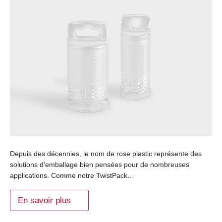
Depuis des décennies, le nom de rose plastic représente des
solutions d'emballage bien pensées pour de nombreuses
applications. Comme notre TwistPack…
En savoir plus