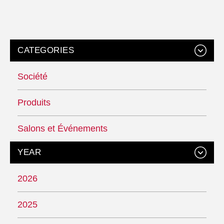
CATEGORIES
Société
Produits
Salons et Événements
YEAR
2026
2025