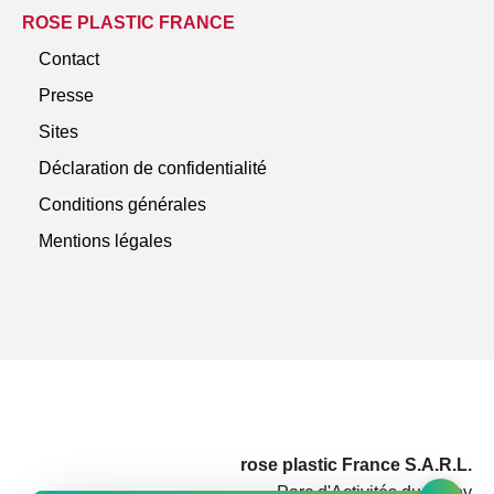
ROSE PLASTIC FRANCE
Contact
Presse
Sites
Déclaration de confidentialité
Conditions générales
Mentions légales
rose plastic France S.A.R.L.
Parc d'Activités du Rotey