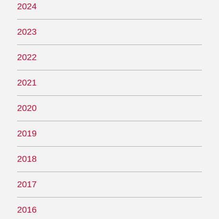
2024
2023
2022
2021
2020
2019
2018
2017
2016