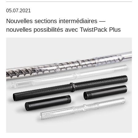
05.07.2021
Nouvelles sections intermédiaires —
nouvelles possibilités avec TwistPack Plus